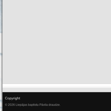
Copyright
© 2026 Liepājas baptistu Pāvila draudze.